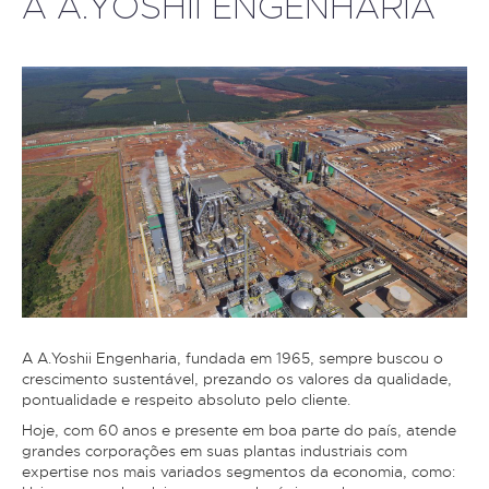
A A.YOSHII ENGENHARIA
A A.Yoshii Engenharia, fundada em 1965, sempre buscou o
crescimento sustentável, prezando os valores da qualidade,
pontualidade e respeito absoluto pelo cliente.
Hoje, com 60 anos e presente em boa parte do país, atende
grandes corporações em suas plantas industriais com
expertise nos mais variados segmentos da economia, como: