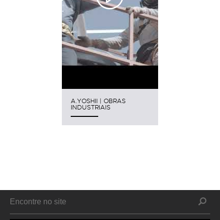
A.YOSHII | OBRAS
INDUSTRIAIS