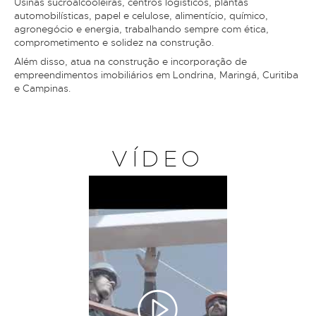
Usinas sucroalcooleiras, centros logísticos, plantas
automobilísticas, papel e celulose, alimentício, químico,
agronegócio e energia, trabalhando sempre com ética,
comprometimento e solidez na construção.
Além disso, atua na construção e incorporação de
empreendimentos imobiliários em Londrina, Maringá, Curitiba
e Campinas.
VÍDEO